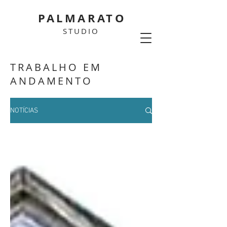
PALMARATO
STUDIO
TRABALHO EM
ANDAMENTO
NOTÍCIAS