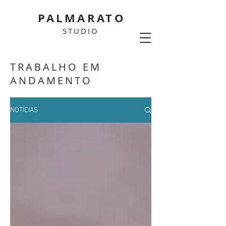
PALMARATO
STUDIO
TRABALHO EM
ANDAMENTO
NOTÍCIAS