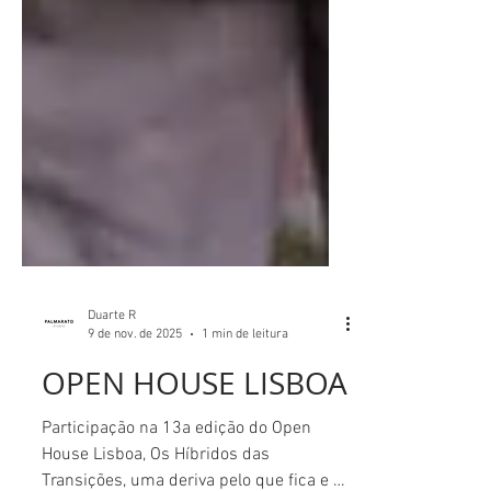
Duarte R
9 de nov. de 2025
1 min de leitura
OPEN HOUSE LISBOA
Participação na 13a edição do Open