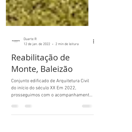
Duarte R
12 de jan. de 2022
2 min de leitura
Reabilitação de
Monte, Baleizão
Conjunto edificado de Arquitetura Civil
do início do século XX Em 2022,
prosseguimos com o acompanhamento
dos trabalhos de reabilitação do Monte