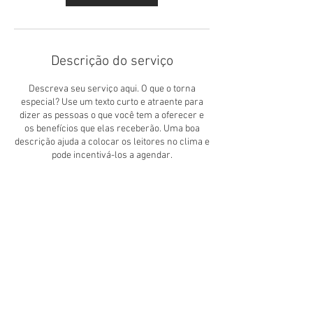
Descrição do serviço
Descreva seu serviço aqui. O que o torna
especial? Use um texto curto e atraente para
dizer as pessoas o que você tem a oferecer e
os benefícios que elas receberão. Uma boa
descrição ajuda a colocar os leitores no clima e
pode incentivá-los a agendar.
Informações de contato