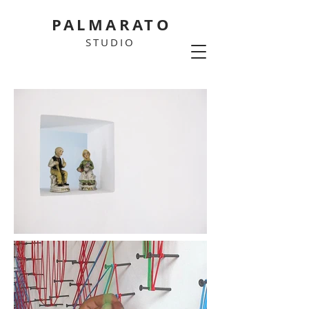
PALMARATO
STUDIO