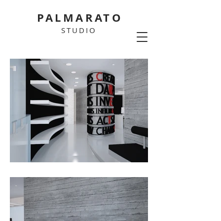
PALMARATO
STUDIO